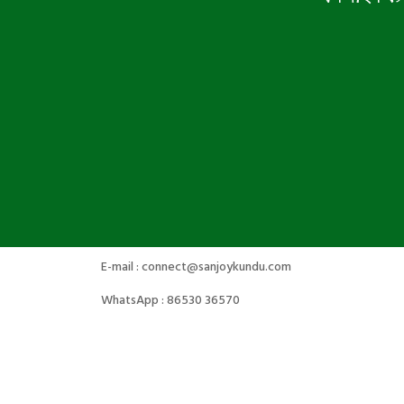
E-mail : connect@sanjoykundu.com
WhatsApp : 86530 36570